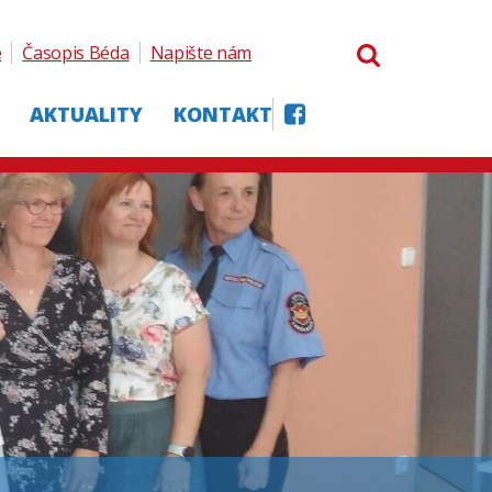
e
Časopis Béda
Napište nám
AKTUALITY
KONTAKT