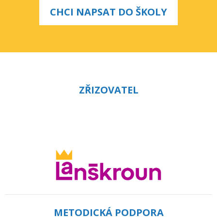
CHCI NAPSAT DO ŠKOLY
ZŘIZOVATEL
METODICKÁ PODPORA