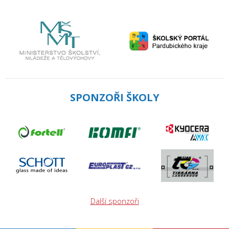
SPONZOŘI ŠKOLY
Další sponzoři