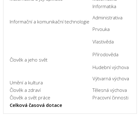
Informatika
Administrativa
Informační a komunikační technologie
Prvouka
Vlastivěda
Přírodověda
Člověk a jeho svět
Hudební výchova
Výtvarná výchova
Umění a kultura
Člověk a zdraví
Tělesná výchova
Člověk a svět práce
Pracovní činnosti
Celková časová dotace