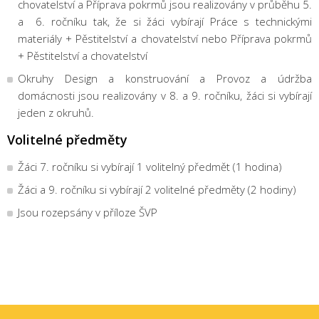
chovatelství a Příprava pokrmů jsou realizovány v průběhu 5.
a 6. ročníku tak, že si žáci vybírají Práce s technickými
materiály + Pěstitelství a chovatelství nebo Příprava pokrmů
+ Pěstitelství a chovatelství
Okruhy Design a konstruování a Provoz a údržba
domácnosti jsou realizovány v 8. a 9. ročníku, žáci si vybírají
jeden z okruhů.
Volitelné předměty
Žáci 7. ročníku si vybírají 1 volitelný předmět (1 hodina)
Žáci a 9. ročníku si vybírají 2 volitelné předměty (2 hodiny)
Jsou rozepsány v příloze ŠVP