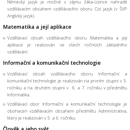
Německý jazyk je možné v zájmu žáka-cizince nahradit
vzdělávacím obsahem vzdělávacího oboru Cizí jazyk (v ŠVP
Anglický jazyk).
Matematika a její aplikace
Vzdělávací obsah vzdělávacího oboru Matematika a její
aplikace je realizován ve všech ročnících základního
vzdělávání.
Informační a komunikační technologie
Vzdělávací obsah vzdělávacího oboru Informační a
komunikační technologie je realizován na prvním stupni v 5.
ročníku a na druhém stupni v 6. a 7. ročníku v předmětu
Informatika.
Vzdělávací obor Informační a komunikační technologie je
obohacen vzdělávacím obsahem předmětu Administrativa,
který je realizován v 5. a 6. ročníku.
Člověk a jeho svět