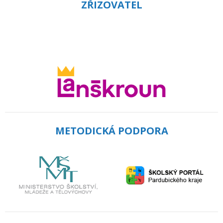
ZŘIZOVATEL
METODICKÁ PODPORA