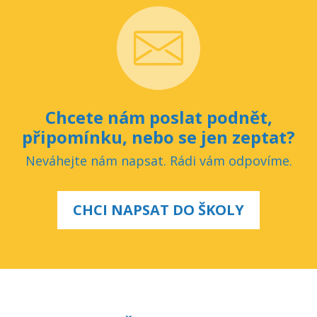
Chcete nám poslat podnět,
připomínku, nebo se jen zeptat?
Neváhejte nám napsat. Rádi vám odpovíme.
CHCI NAPSAT DO ŠKOLY