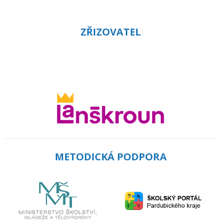
ZŘIZOVATEL
METODICKÁ PODPORA