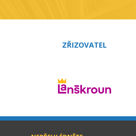
ZŘIZOVATEL