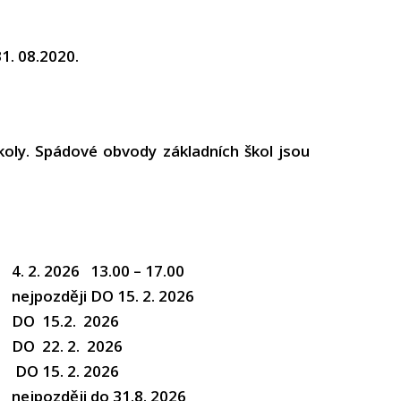
1. 08.2020.
koly. Spádové obvody základních škol jsou
4. 2. 2026 13.00 – 17.00
nejpozději DO 15. 2. 2026
DO 15.2. 2026
DO 22. 2. 2026
DO 15. 2. 2026
nejpozději do 31.8. 2026