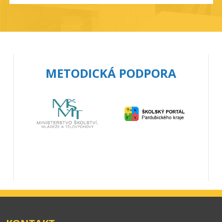
METODICKÁ PODPORA