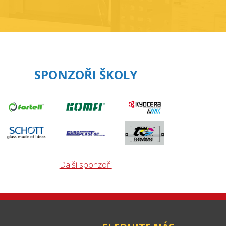
SPONZOŘI ŠKOLY
Další sponzoři