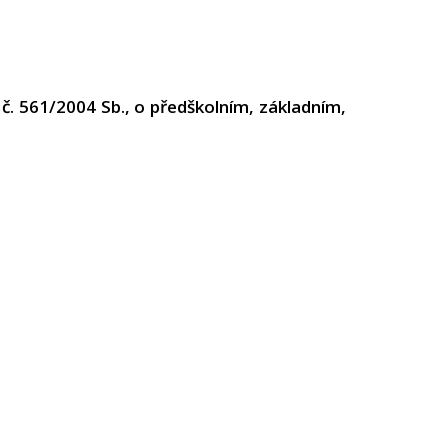
 č. 561/2004 Sb., o předškolním, základním,