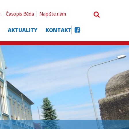
e
Časopis Béda
Napište nám
AKTUALITY
KONTAKT