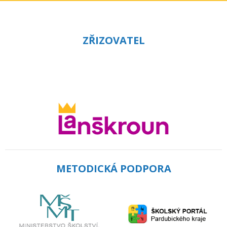
ZŘIZOVATEL
METODICKÁ PODPORA