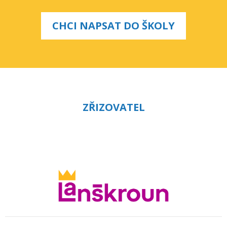
CHCI NAPSAT DO ŠKOLY
ZŘIZOVATEL