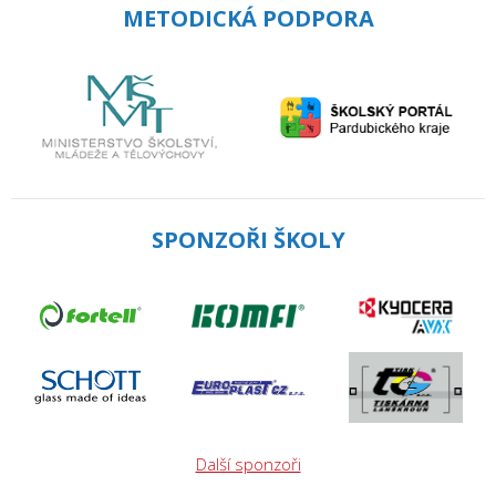
METODICKÁ PODPORA
SPONZOŘI ŠKOLY
Další sponzoři