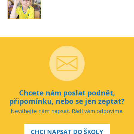
Chcete nám poslat podnět,
připomínku, nebo se jen zeptat?
Neváhejte nám napsat. Rádi vám odpovíme.
CHCI NAPSAT DO ŠKOLY