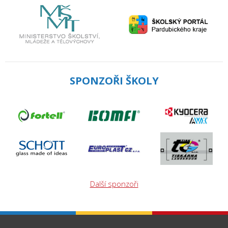
SPONZOŘI ŠKOLY
Další sponzoři