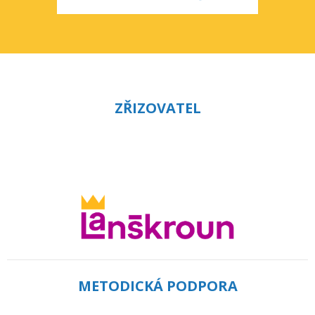
ZŘIZOVATEL
METODICKÁ PODPORA