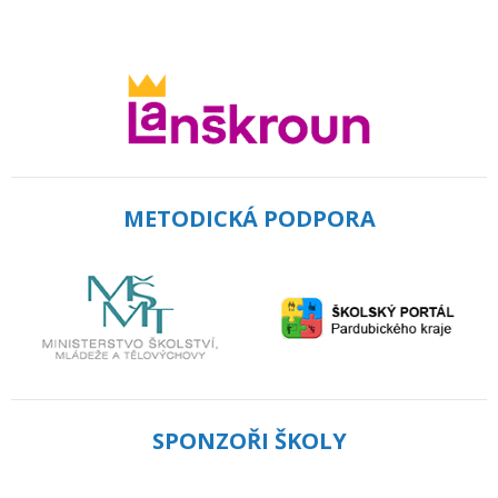
METODICKÁ PODPORA
SPONZOŘI ŠKOLY