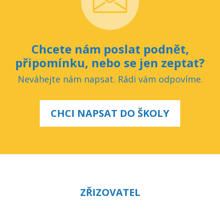
Chcete nám poslat podnět,
připomínku, nebo se jen zeptat?
Neváhejte nám napsat. Rádi vám odpovíme.
CHCI NAPSAT DO ŠKOLY
ZŘIZOVATEL