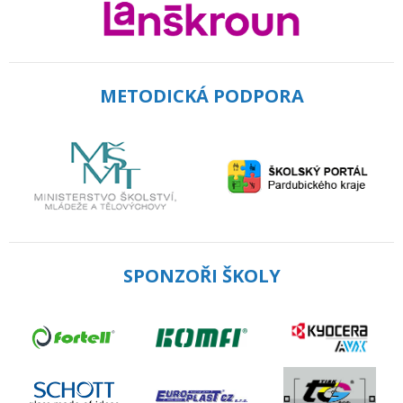
METODICKÁ PODPORA
SPONZOŘI ŠKOLY