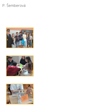
P. Šemberová