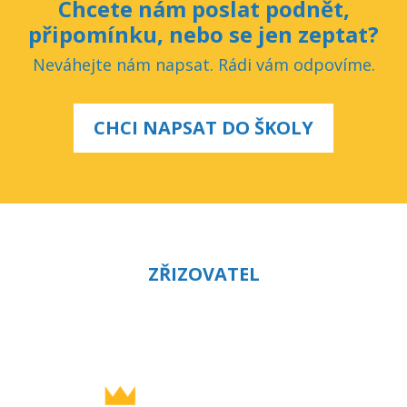
Chcete nám poslat podnět,
připomínku, nebo se jen zeptat?
Neváhejte nám napsat. Rádi vám odpovíme.
CHCI NAPSAT DO ŠKOLY
ZŘIZOVATEL