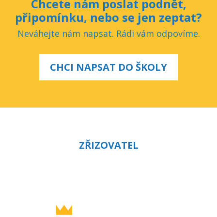
Chcete nám poslat podnět,
připomínku, nebo se jen zeptat?
Neváhejte nám napsat. Rádi vám odpovíme.
CHCI NAPSAT DO ŠKOLY
ZŘIZOVATEL