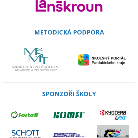
METODICKÁ PODPORA
SPONZOŘI ŠKOLY