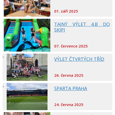
01. září 2025
TAJNÝ VÝLET 4.B DO
SKIPI
07. července 2025
VÝLET ČTVRTÝCH TŘÍD
26. června 2025
SPARTA PRAHA
24. června 2025