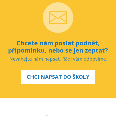
Chcete nám poslat podnět,
připomínku, nebo se jen zeptat?
Neváhejte nám napsat. Rádi vám odpovíme.
CHCI NAPSAT DO ŠKOLY