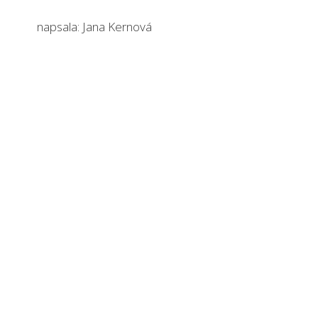
a Kernová