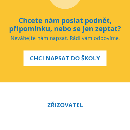
Chcete nám poslat podnět,
připomínku, nebo se jen zeptat?
Neváhejte nám napsat. Rádi vám odpovíme.
CHCI NAPSAT DO ŠKOLY
ZŘIZOVATEL