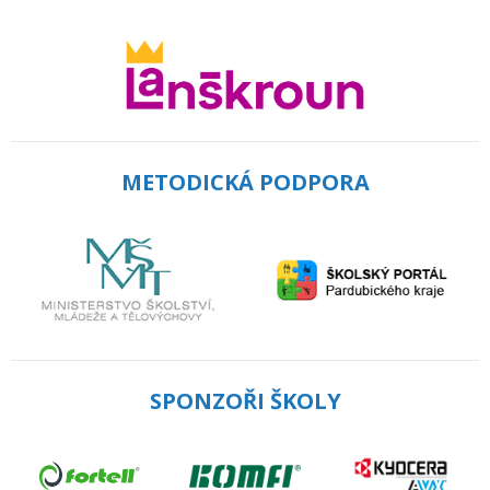
METODICKÁ PODPORA
SPONZOŘI ŠKOLY