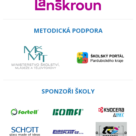
METODICKÁ PODPORA
SPONZOŘI ŠKOLY