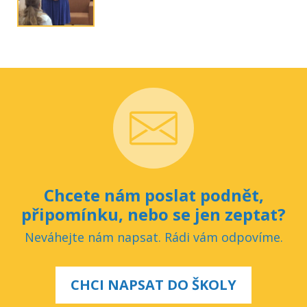
Chcete nám poslat podnět,
připomínku, nebo se jen zeptat?
Neváhejte nám napsat. Rádi vám odpovíme.
CHCI NAPSAT DO ŠKOLY