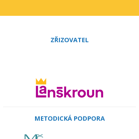
ZŘIZOVATEL
METODICKÁ PODPORA