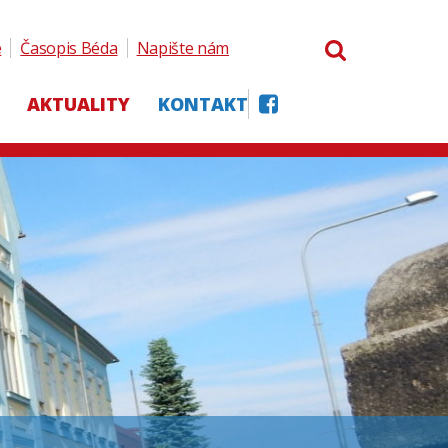
e
Časopis Béda
Napište nám
AKTUALITY
KONTAKT