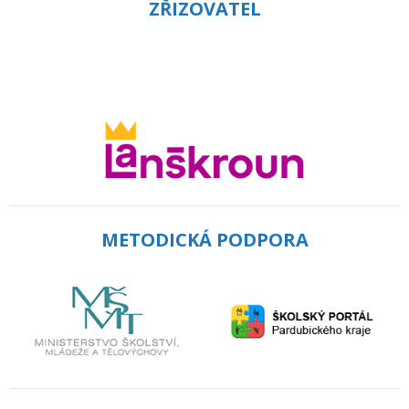
ZŘIZOVATEL
METODICKÁ PODPORA