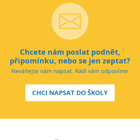
Chcete nám poslat podnět,
připomínku, nebo se jen zeptat?
Neváhejte nám napsat. Rádi vám odpovíme.
CHCI NAPSAT DO ŠKOLY