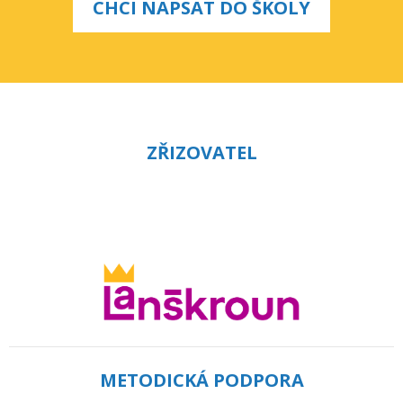
CHCI NAPSAT DO ŠKOLY
ZŘIZOVATEL
METODICKÁ PODPORA