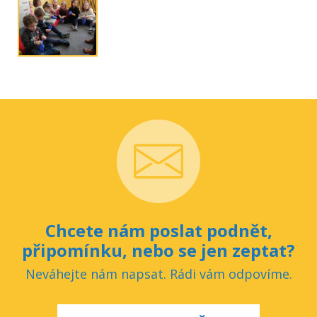
Chcete nám poslat podnět,
připomínku, nebo se jen zeptat?
Neváhejte nám napsat. Rádi vám odpovíme.