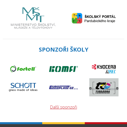
SPONZOŘI ŠKOLY
Další sponzoři