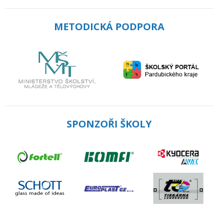
METODICKÁ PODPORA
SPONZOŘI ŠKOLY