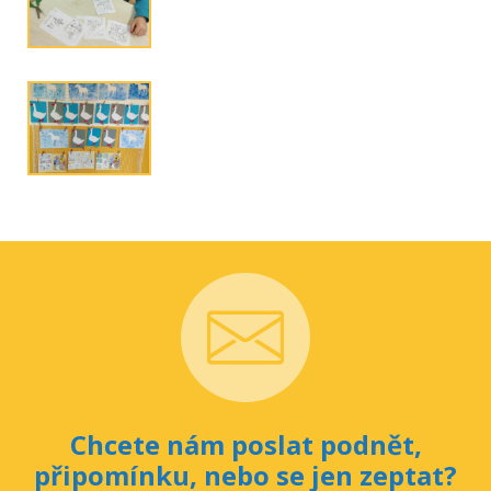
Chcete nám poslat podnět,
připomínku, nebo se jen zeptat?