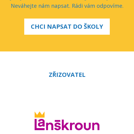
Neváhejte nám napsat. Rádi vám odpovíme.
CHCI NAPSAT DO ŠKOLY
ZŘIZOVATEL