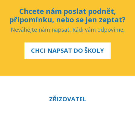
Chcete nám poslat podnět,
připomínku, nebo se jen zeptat?
Neváhejte nám napsat. Rádi vám odpovíme.
CHCI NAPSAT DO ŠKOLY
ZŘIZOVATEL