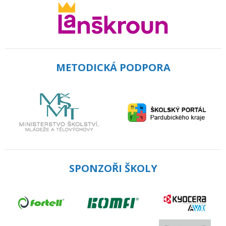
METODICKÁ PODPORA
SPONZOŘI ŠKOLY