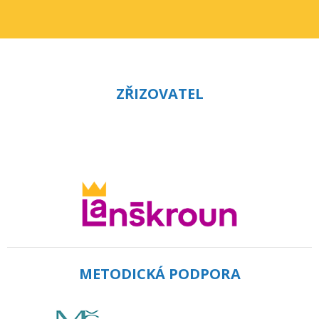
ZŘIZOVATEL
METODICKÁ PODPORA