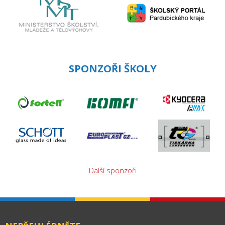
SPONZOŘI ŠKOLY
Další sponzoři