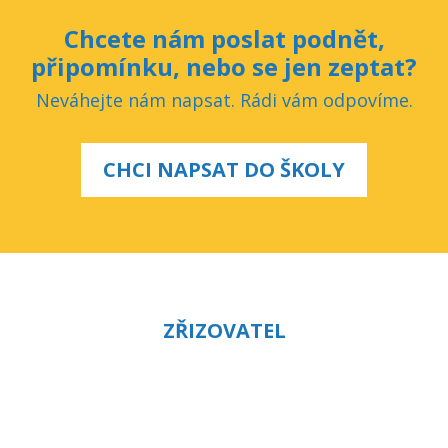
Chcete nám poslat podnět,
připomínku, nebo se jen zeptat?
Neváhejte nám napsat. Rádi vám odpovíme.
CHCI NAPSAT DO ŠKOLY
ZŘIZOVATEL