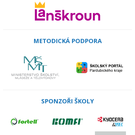
METODICKÁ PODPORA
SPONZOŘI ŠKOLY