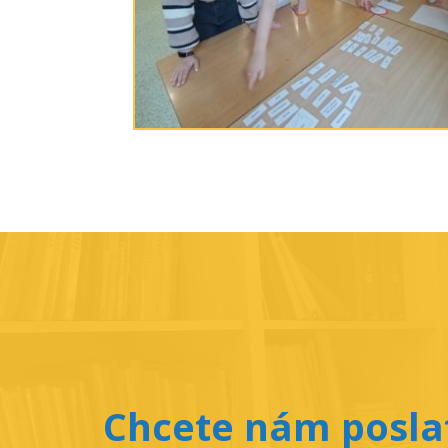
Chcete nám poslat