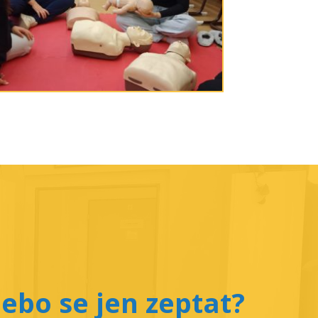
ebo se jen zeptat?