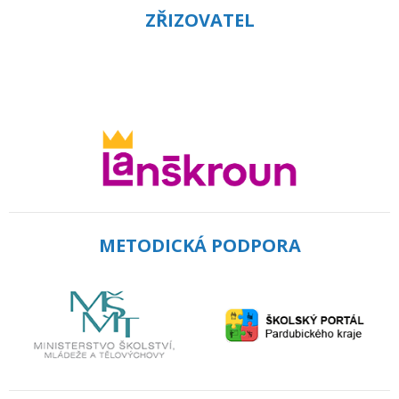
ZŘIZOVATEL
METODICKÁ PODPORA