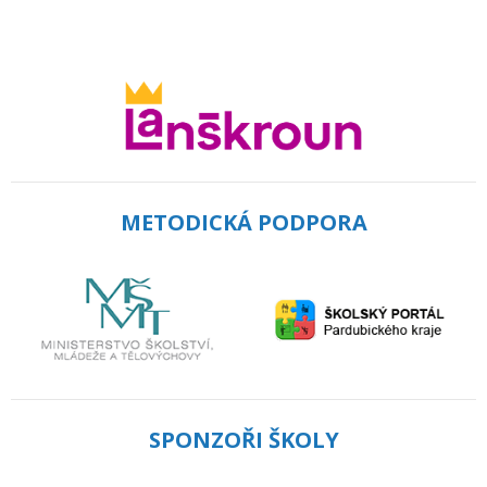
METODICKÁ PODPORA
SPONZOŘI ŠKOLY