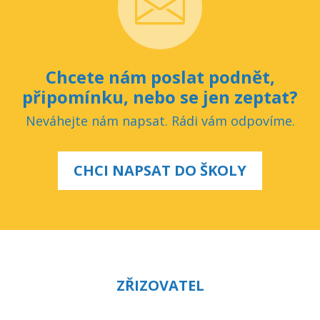
Chcete nám poslat podnět,
připomínku, nebo se jen zeptat?
Neváhejte nám napsat. Rádi vám odpovíme.
CHCI NAPSAT DO ŠKOLY
ZŘIZOVATEL