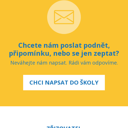
Chcete nám poslat podnět,
připomínku, nebo se jen zeptat?
Neváhejte nám napsat. Rádi vám odpovíme.
CHCI NAPSAT DO ŠKOLY