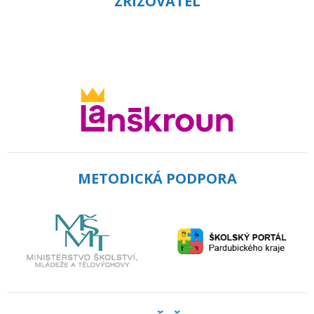
ZŘIZOVATEL
METODICKÁ PODPORA