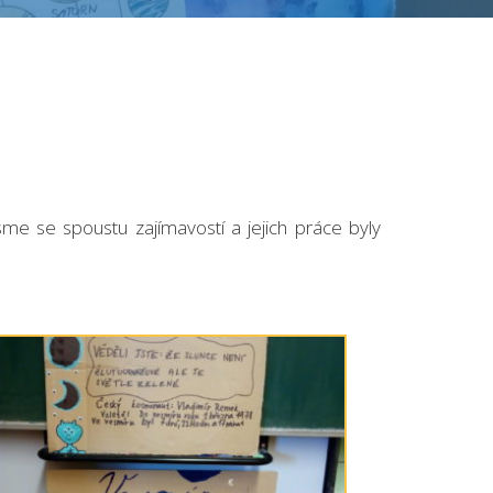
jsme se spoustu zajímavostí a jejich práce byly