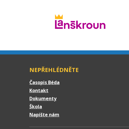
NEPŘEHLÉDNĚTE
Časopis Béda
Kontakt
Dokumenty
Škola
Napište nám