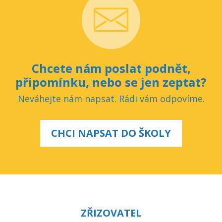
Chcete nám poslat podnět,
připomínku, nebo se jen zeptat?
Neváhejte nám napsat. Rádi vám odpovíme.
CHCI NAPSAT DO ŠKOLY
ZŘIZOVATEL