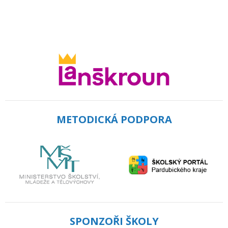
METODICKÁ PODPORA
SPONZOŘI ŠKOLY