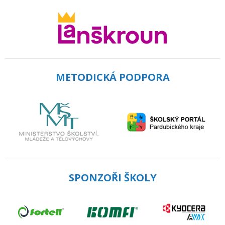
METODICKÁ PODPORA
SPONZOŘI ŠKOLY