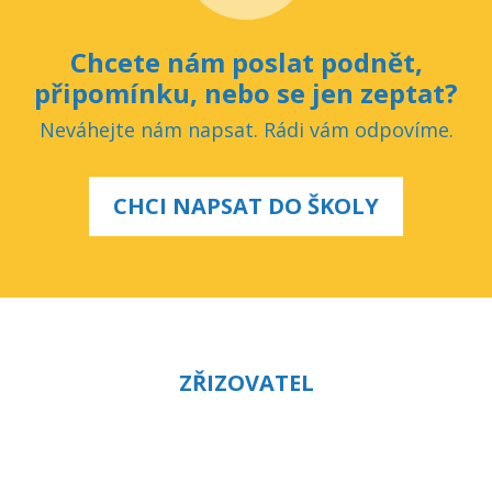
Chcete nám poslat podnět,
připomínku, nebo se jen zeptat?
Neváhejte nám napsat. Rádi vám odpovíme.
CHCI NAPSAT DO ŠKOLY
ZŘIZOVATEL