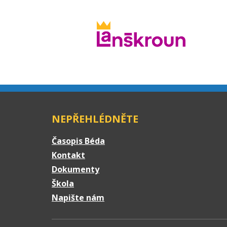
NEPŘEHLÉDNĚTE
Časopis Béda
Kontakt
Dokumenty
Škola
Napište nám