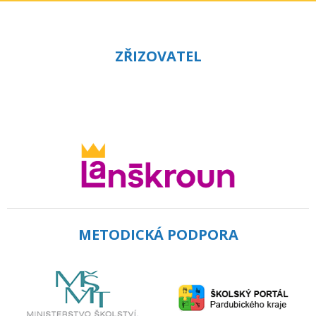
ZŘIZOVATEL
METODICKÁ PODPORA