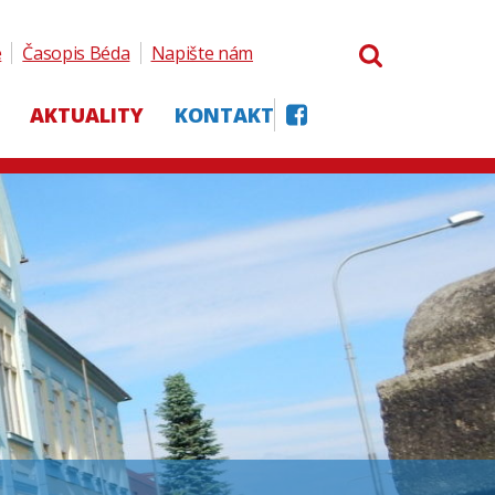
e
Časopis Béda
Napište nám
AKTUALITY
KONTAKT