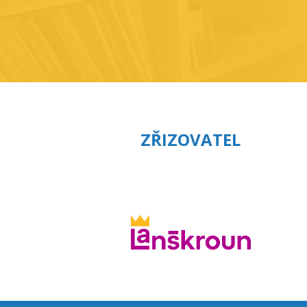
ZŘIZOVATEL