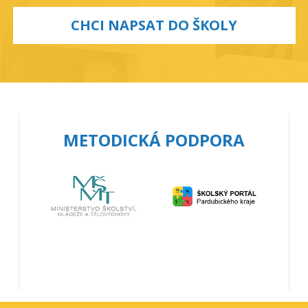
CHCI NAPSAT DO ŠKOLY
METODICKÁ PODPORA