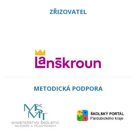
ZŘIZOVATEL
METODICKÁ PODPORA