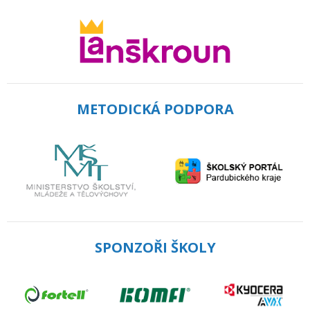
METODICKÁ PODPORA
SPONZOŘI ŠKOLY