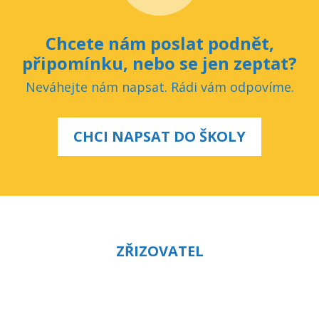
Chcete nám poslat podnět,
připomínku, nebo se jen zeptat?
Neváhejte nám napsat. Rádi vám odpovíme.
CHCI NAPSAT DO ŠKOLY
ZŘIZOVATEL