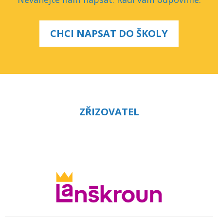
CHCI NAPSAT DO ŠKOLY
ZŘIZOVATEL