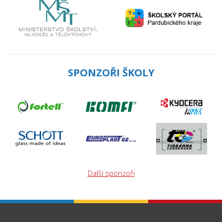
SPONZOŘI ŠKOLY
Další sponzoři