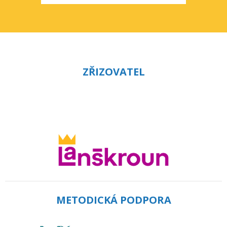
ZŘIZOVATEL
METODICKÁ PODPORA