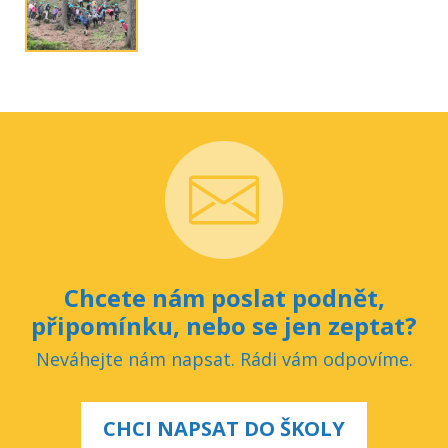
Chcete nám poslat podnět,
připomínku, nebo se jen zeptat?
Neváhejte nám napsat. Rádi vám odpovíme.
CHCI NAPSAT DO ŠKOLY