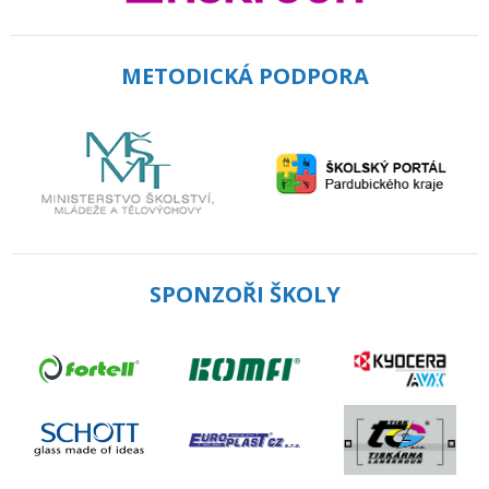
METODICKÁ PODPORA
SPONZOŘI ŠKOLY