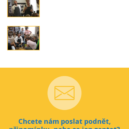
Chcete nám poslat podnět,