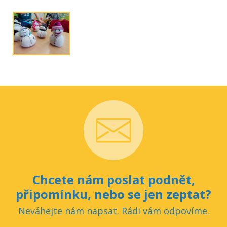
Chcete nám poslat podnět,
připomínku, nebo se jen zeptat?
Neváhejte nám napsat. Rádi vám odpovíme.