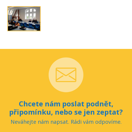
Chcete nám poslat podnět,
připomínku, nebo se jen zeptat?
Neváhejte nám napsat. Rádi vám odpovíme.