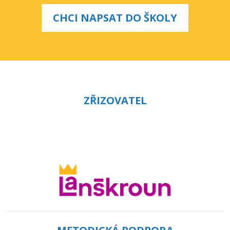
CHCI NAPSAT DO ŠKOLY
ZŘIZOVATEL