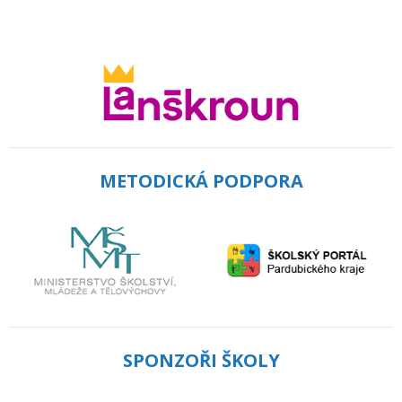
METODICKÁ PODPORA
SPONZOŘI ŠKOLY