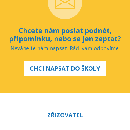
Chcete nám poslat podnět,
připomínku, nebo se jen zeptat?
Neváhejte nám napsat. Rádi vám odpovíme.
CHCI NAPSAT DO ŠKOLY
ZŘIZOVATEL