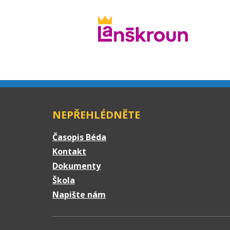
NEPŘEHLÉDNĚTE
Časopis Béda
Kontakt
Dokumenty
Škola
Napište nám