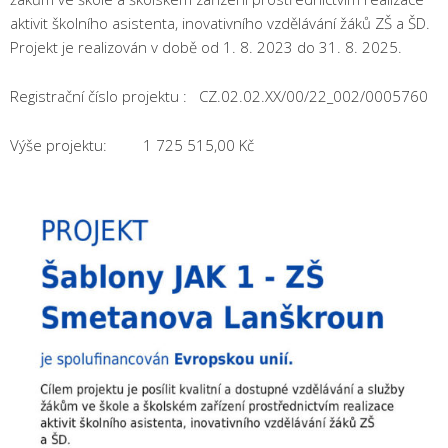
aktivit školního asistenta, inovativního vzdělávání žáků ZŠ a ŠD.
Projekt je realizován v době od 1. 8. 2023 do 31. 8. 2025.
Registrační číslo projektu : CZ.02.02.XX/00/22_002/0005760
Výše projektu: 1 725 515,00 Kč