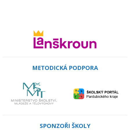
METODICKÁ PODPORA
SPONZOŘI ŠKOLY