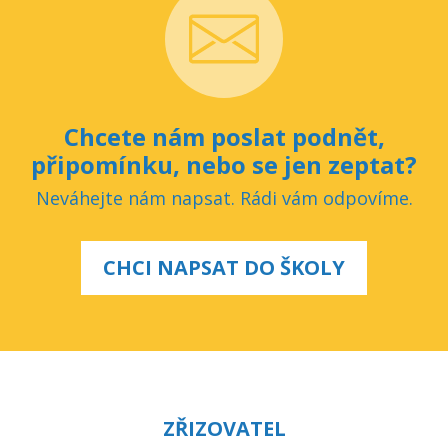
Chcete nám poslat podnět,
připomínku, nebo se jen zeptat?
Neváhejte nám napsat. Rádi vám odpovíme.
CHCI NAPSAT DO ŠKOLY
ZŘIZOVATEL