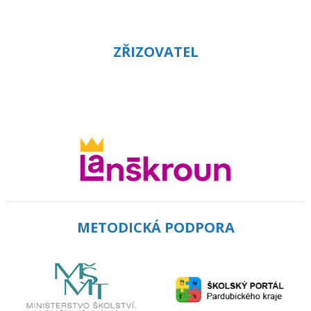
ZŘIZOVATEL
METODICKÁ PODPORA