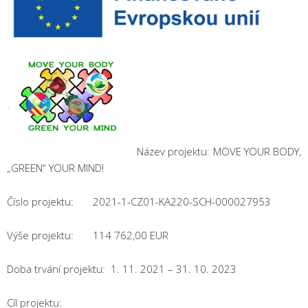
Název projektu: MOVE YOUR BODY,
„GREEN“ YOUR MIND!
Číslo projektu: 2021-1-CZ01-KA220-SCH-000027953
Výše projektu: 114 762,00 EUR
Doba trvání projektu: 1. 11. 2021 – 31. 10. 2023
Cíl projektu: