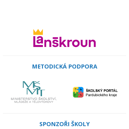
METODICKÁ PODPORA
SPONZOŘI ŠKOLY