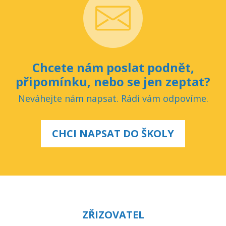
Chcete nám poslat podnět,
připomínku, nebo se jen zeptat?
Neváhejte nám napsat. Rádi vám odpovíme.
CHCI NAPSAT DO ŠKOLY
ZŘIZOVATEL