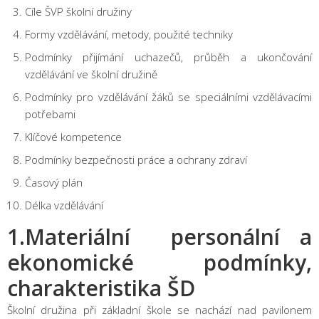
Cíle ŠVP školní družiny
Formy vzdělávání, metody, použité techniky
Podmínky přijímání uchazečů, průběh a ukončování
vzdělávání ve školní družině
Podmínky pro vzdělávání žáků se speciálními vzdělávacími
potřebami
Klíčové kompetence
Podmínky bezpečnosti práce a ochrany zdraví
Časový plán
Délka vzdělávání
1.Materiální personální a
ekonomické podmínky,
charakteristika ŠD
Školní družina při základní škole se nachází nad pavilonem