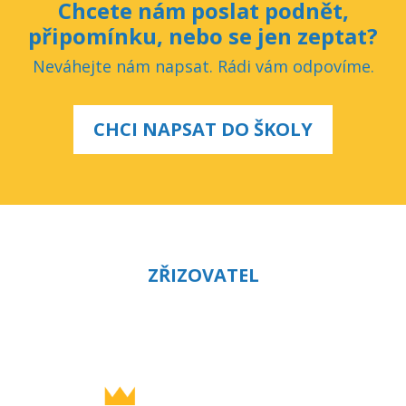
Chcete nám poslat podnět,
připomínku, nebo se jen zeptat?
Neváhejte nám napsat. Rádi vám odpovíme.
CHCI NAPSAT DO ŠKOLY
ZŘIZOVATEL