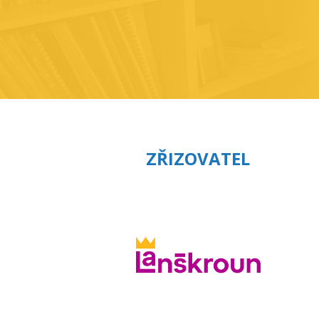
ZŘIZOVATEL