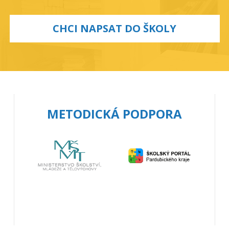
CHCI NAPSAT DO ŠKOLY
METODICKÁ PODPORA