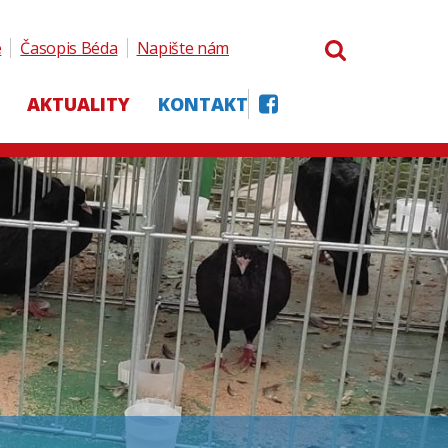
e
Časopis Béda
Napište nám
AKTUALITY
KONTAKT