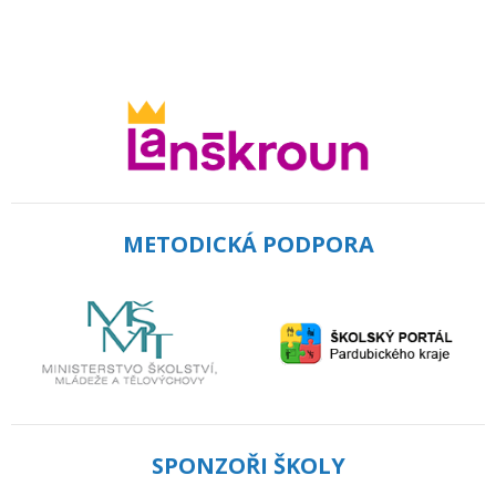
METODICKÁ PODPORA
SPONZOŘI ŠKOLY