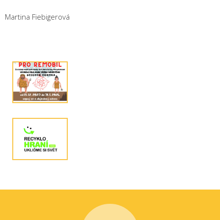
Martina Fiebigerová