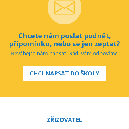
Chcete nám poslat podnět,
připomínku, nebo se jen zeptat?
Neváhejte nám napsat. Rádi vám odpovíme.
CHCI NAPSAT DO ŠKOLY
ZŘIZOVATEL