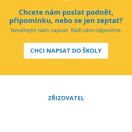
Chcete nám poslat podnět,
připomínku, nebo se jen zeptat?
Neváhejte nám napsat. Rádi vám odpovíme.
CHCI NAPSAT DO ŠKOLY
ZŘIZOVATEL