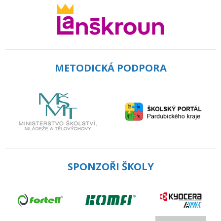
METODICKÁ PODPORA
SPONZOŘI ŠKOLY