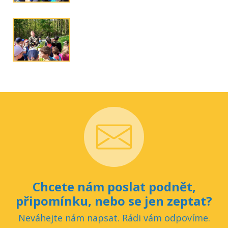
Chcete nám poslat podnět,
připomínku, nebo se jen zeptat?
Neváhejte nám napsat. Rádi vám odpovíme.