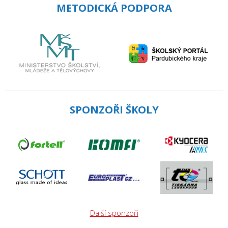
METODICKÁ PODPORA
SPONZOŘI ŠKOLY
Další sponzoři