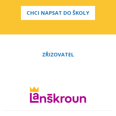
CHCI NAPSAT DO ŠKOLY
ZŘIZOVATEL